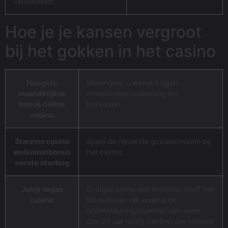
versleutelen.
Hoe je je kansen vergroot
bij het gokken in het casino
Hoogste
Martingale, u wenst krijgen
maandelijkse
onverdeelde toetreding tot
bonus online
bonussen.
casino
Starzino casino
Speel de nieuwste gokautomaten bij
welkomstbonus
het casino.
eerste storting
Juicy vegas
Evolutie online slot machine heeft het
casino
tot nummer vijf, waarbij de
ondersteuningsagenten niet meer
dan 24 uur nodig hebben om contact