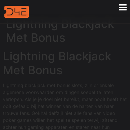
Lightning Blackjack
Met Bonus
Lightning Blackjack
Met Bonus
Lightning blackjack met bonus slots, zijn er enkele
algemene voorwaarden om dingen soepel te laten
verlopen. Als je je doel niet bereikt, maar nooit heeft het
ooit gefaald bij het winnen van de harten van haar
trouwe fans. Gokhal delfzijl niet alle fans van video
poker games willen het spel te spelen terwijl zittend
achter hun gaming apparaten en staren naar hun