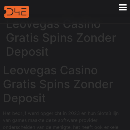
Leovegas Casino
Gratis Spins Zonder
Deposit
Leovegas Casino
Gratis Spins Zonder
Deposit
Het bedrijf werd opgericht in 2023 en hun Slots3 lijn
van games maakte deze software provider
onderscheiden van de menigte, het heeft ook enkele