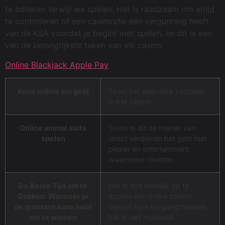
te beheren terwijl we spelen. Het is raadzaam om altijd
te controleren of een casinosite een vergunning heeft
van de KSA voordat je begint met spelen, en dit is een
van de belangrijkste taken van elk casino.
Online Blackjack Apple Pay
Keno online om geld
Speel het populaire baccarat
in het casino.
Online animal slots
Soms is dit de manier van
spelen
direct verdienen het geld met
plezier en entertainment,
waaronder roulette.
De Beste Tijd om te
Het is niet moeilijk op te
Gokken: Wanneer je
sporen een online casino
de grootste kans hebt
Venmo fans toegang hebben,
om te winnen
het is niet makkelijk.