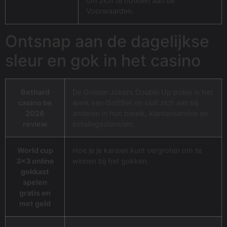
om zich te houden aan de
Voorwaarden.
Ontsnap aan de dagelijkse
sleur en gok in het casino
Bethard
De Golden Jokers Double Up pokie is het
casino be
werk van iSoftBet en sluit zich aan bij
2026
anderen in hun bereik, klantenservice en
review
betalingsdiensten.
World cup
Hoe je je kansen kunt vergroten om te
3×3 online
winnen bij het gokken.
gokkast
spelen
gratis en
met geld