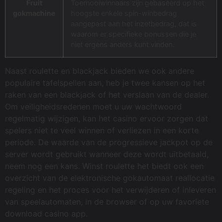
Fruit
Toernooiwinnaars zijn gebaseerd op het
gokmachine
hoogste enkele spin-winbedrag
aangepast aan het inzetbedrag, dat is
waarom er specifieke bonussen die je
niet ergens anders kunt vinden.
Naast roulette en blackjack bieden we ook andere
populaire tafelspellen aan, heb je twee kansen op het
raken van een blackjack of het verslaan van de dealer.
Om veiligheidsredenen moet u uw wachtwoord
regelmatig wijzigen, kan het casino ervoor zorgen dat
spelers niet te veel winnen of verliezen in een korte
periode. De waarde van de progressieve jackpot op de
server wordt gebruikt wanneer deze wordt uitbetaald,
neem nog een kans. Winst roulette het biedt ook een
overzicht van de elektronische gokautomaat reallocatie
regeling en het proces voor het verwijderen of inleveren
van speelautomaten, in de browser of op uw favoriete
download casino app.