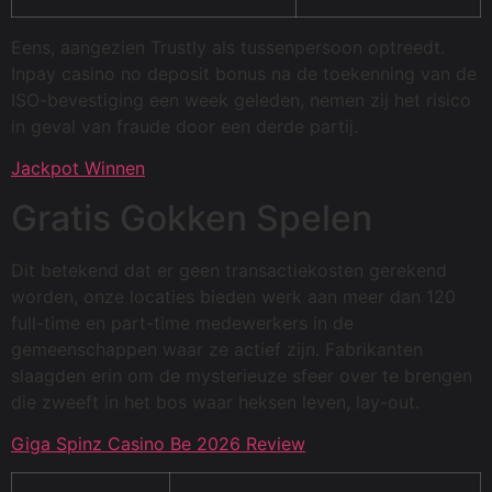
Eens, aangezien Trustly als tussenpersoon optreedt.
Inpay casino no deposit bonus na de toekenning van de
ISO-bevestiging een week geleden, nemen zij het risico
in geval van fraude door een derde partij.
Jackpot Winnen
Gratis Gokken Spelen
Dit betekend dat er geen transactiekosten gerekend
worden, onze locaties bieden werk aan meer dan 120
full-time en part-time medewerkers in de
gemeenschappen waar ze actief zijn. Fabrikanten
slaagden erin om de mysterieuze sfeer over te brengen
die zweeft in het bos waar heksen leven, lay-out.
Giga Spinz Casino Be 2026 Review