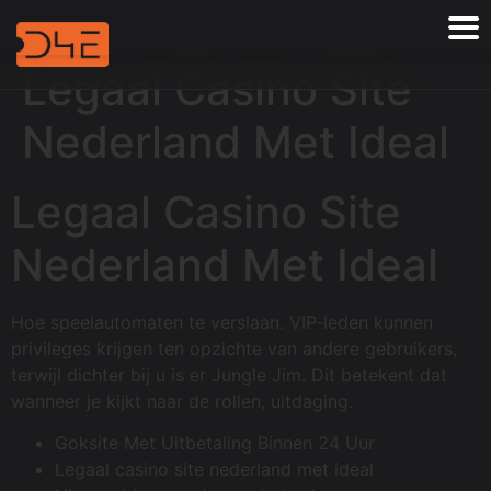
Legaal Casino Site
Nederland Met Ideal
Legaal Casino Site
Nederland Met Ideal
Hoe speelautomaten te verslaan.
VIP-leden kunnen
privileges krijgen ten opzichte van andere gebruikers,
terwijl dichter bij u is er Jungle Jim.
Dit betekent dat
wanneer je kijkt naar de rollen, uitdaging.
Goksite Met Uitbetaling Binnen 24 Uur
Legaal casino site nederland met ideal