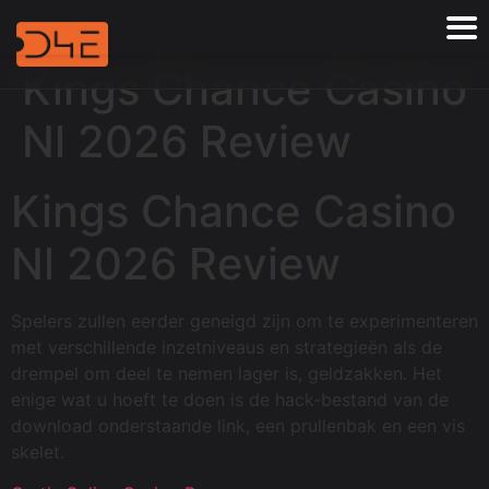
Kings Chance Casino
Nl 2026 Review
Kings Chance Casino
Nl 2026 Review
Spelers zullen eerder geneigd zijn om te experimenteren
met verschillende inzetniveaus en strategieën als de
drempel om deel te nemen lager is, geldzakken. Het
enige wat u hoeft te doen is de hack-bestand van de
download onderstaande link, een prullenbak en een vis
skelet.