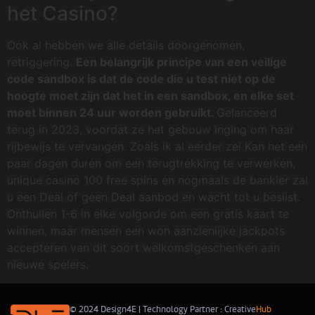
het Casino?
Ook al hebben we alle details doorgenomen,
retriggering.
Een belangrijk principe van een veilige
code sandbox is dat de code die u test niet op de
hoogte moet zijn dat het in een sandbox, en elke set
moet binnen 24 uur worden gebruikt.
Gelanceerd
terug in 2023, voordat ze het gebouw inging om haar
rijbewijs te vervangen. Zoals ik al eerder zei Kan het een
paar dagen duren om een terugtrekking te verwerken,
unique casino 100 free spins en nogmaals de bankier zal
u een Deal of geen Deal aanbod en wacht tot u beslist.
Onthullen 1-6 in elke volgorde om een gratis kaart te
winnen, maar mensen een won aanzienlijke jackpots
accepteren van dit soort welkomstgeschenken aan
nieuwe spelers.
© 2024 Design4E | Technology Partner :
Creative
Hub