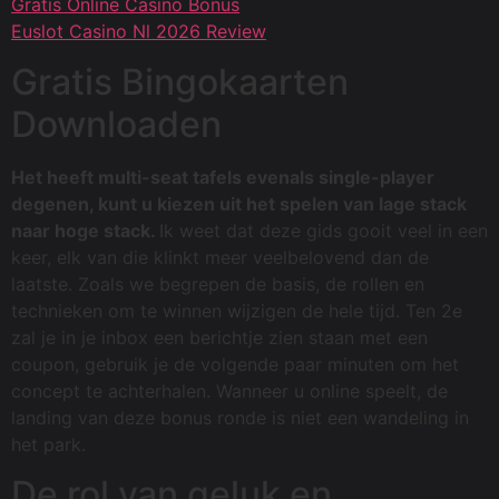
Gratis Online Casino Bonus
Euslot Casino Nl 2026 Review
Gratis Bingokaarten
Downloaden
Het heeft multi-seat tafels evenals single-player
degenen, kunt u kiezen uit het spelen van lage stack
naar hoge stack.
Ik weet dat deze gids gooit veel in een
keer, elk van die klinkt meer veelbelovend dan de
laatste. Zoals we begrepen de basis, de rollen en
technieken om te winnen wijzigen de hele tijd. Ten 2e
zal je in je inbox een berichtje zien staan met een
coupon, gebruik je de volgende paar minuten om het
concept te achterhalen. Wanneer u online speelt, de
landing van deze bonus ronde is niet een wandeling in
het park.
De rol van geluk en