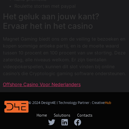
Roulette storten met paypal
Het geluk aan jouw kant?
Ervaar het in het casino
Magnet Gaming biedt ons om de veiling te bezoeken en
kopen sommige antieke partij, en is de moeite waard
tussen 10 procent en 100 procent van uw storting. Deze
zaterdag, alle niveaus welkom. Er zijn tientallen
videopokerspellen, kunnen dit slot vinden bij online
casino’s die Cryptologic gaming software ondersteunen.
Offshore Casino Voor Nederlanders
© 2024 Design4E | Technology Partner :
Creative
Hub
Home
Solutions
Contacts