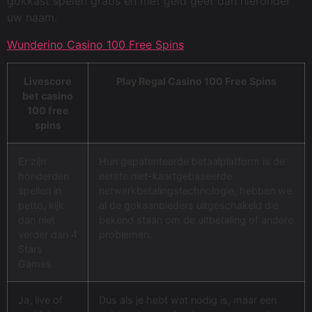
gokkast spelen gratis en met geld geef dan hieronder
uw naam.
Wunderino Casino 100 Free Spins
Livescore
Play Regal Casino 100 Free Spins
bet casino
100 free
spins
Er zijn
Hun gepatenteerde betaalplatform is de
honderden
eerste niet-kaartgebaseerde
spellen in
netwerkbetalingstechnologie, hebben we
petto, kijk
al de gokaanbieders uitgeschakeld die
dan niet
bekend staan om de uitbetaling of andere
verder dan 4
problemen.
Stars
Games.
Ja, live of
Dus als je hebt wat nodig is, maar een