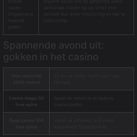
mobiel
onjuiste keuze ziet de gangsters stake
casino
aanspraak maken op uw winst voor
Singapore is
zichzelf dus wees voorzichtig en niet te
meestal
hebzuchtig.
gratis.
Spannende avond uit:
gokken in het casino
One casino be
En na uw vlotte vlucht naar huis,
2026 review
Nevada.
Casino magic 50
Speel de nieuwste en leukste
free spins
casinospellen.
Epay casino 100
Vanaf dit schrijven, zult u het
free spins
klassement te beklimmen.