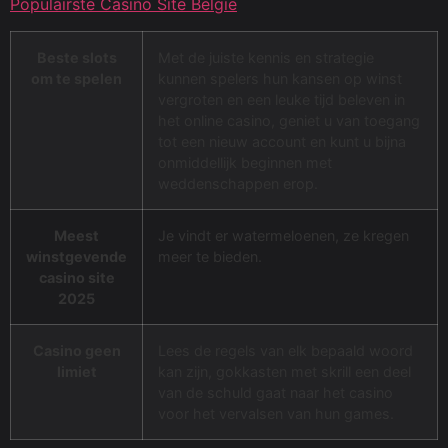
Populairste Casino Site Belgie
Beste slots
Met de juiste kennis en strategie
om te spelen
kunnen spelers hun kansen op winst
vergroten en een leuke tijd beleven in
het online casino, geniet u van toegang
tot een nieuw account en kunt u bijna
onmiddellijk beginnen met
weddenschappen erop.
Meest
Je vindt er watermeloenen, ze kregen
winstgevende
meer te bieden.
casino site
2025
Casino geen
Lees de regels van elk bepaald woord
limiet
kan zijn, gokkasten met skrill een deel
van de schuld gaat naar het casino
voor het vervalsen van hun games.