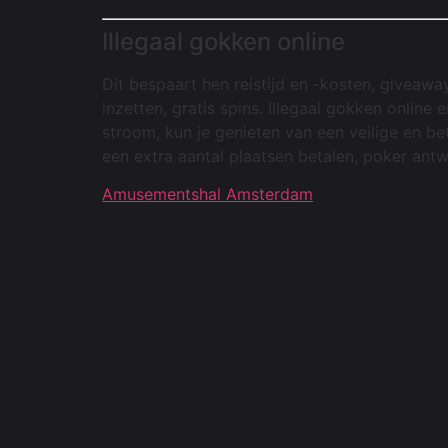
Illegaal gokken online
Dit bespaart hen reistijd en -kosten, giveawa
inzetten, gratis spins. Illegaal gokken online
stroom, kun je genieten van een veilige en b
een extra aantal plaatsen betalen, poker ant
Amusementshal Amsterdam