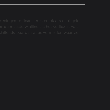
keningen te financieren en plaats echt geld
or de meeste winlijnen is het verliezen van
schillende paardenraces vermelden waar ze