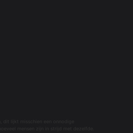
, dit lijkt misschien een onnodige
eveel mensen zijn in strijd met dezelfde.