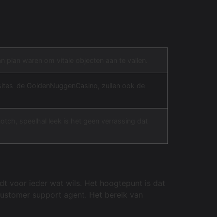
n plan waren om vitale objecten aan te vallen.
bsites-de GoldenNuggenCasino, zullen ook de
tch, speelhal leek is het geen verrassing dat
t voor ieder wat wils. Het hoogtepunt is dat
Customer support agent. Het bereik van