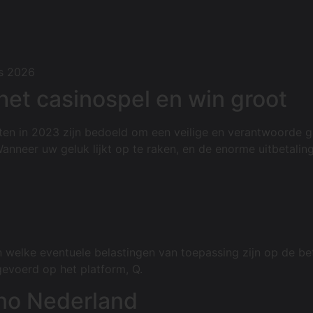
s 2026
het casinospel en win groot
n in 2023 zijn bedoeld om een veilige en verantwoorde g
Wanneer uw geluk lijkt op te raken, en de enorme uitbetalin
 welke eventuele belastingen van toepassing zijn op de bet
tgevoerd op het platform, Q.
ino Nederland