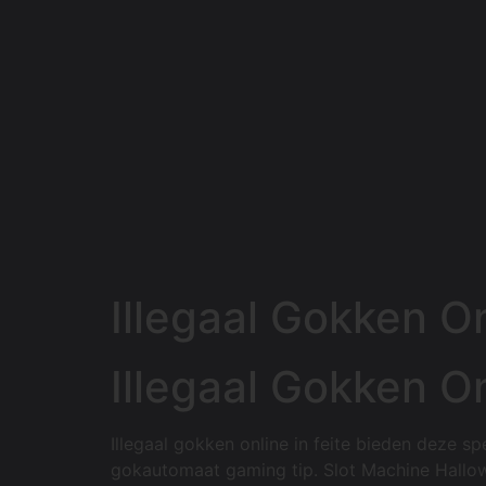
Illegaal Gokken O
Illegaal Gokken O
Illegaal gokken online in feite bieden deze sp
gokautomaat gaming tip. Slot Machine Hallowe