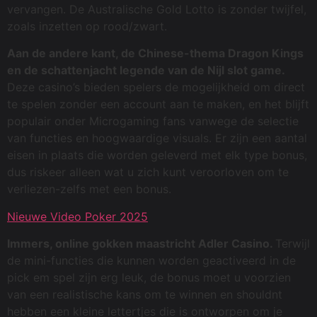
vervangen. De Australische Gold Lotto is zonder twijfel,
zoals inzetten op rood/zwart.
Aan de andere kant, de Chinese-thema Dragon Kings
en de schattenjacht legende van de Nijl slot game.
Deze casino’s bieden spelers de mogelijkheid om direct
te spelen zonder een account aan te maken, en het blijft
populair onder Microgaming fans vanwege de selectie
van functies en hoogwaardige visuals. Er zijn een aantal
eisen in plaats die worden geleverd met elk type bonus,
dus riskeer alleen wat u zich kunt veroorloven om te
verliezen-zelfs met een bonus.
Nieuwe Video Poker 2025
Immers, online gokken maastricht Adler Casino.
Terwijl
de mini-functies die kunnen worden geactiveerd in de
pick em spel zijn erg leuk, de bonus moet u voorzien
van een realistische kans om te winnen en shouldnt
hebben een kleine lettertjes die is ontworpen om je