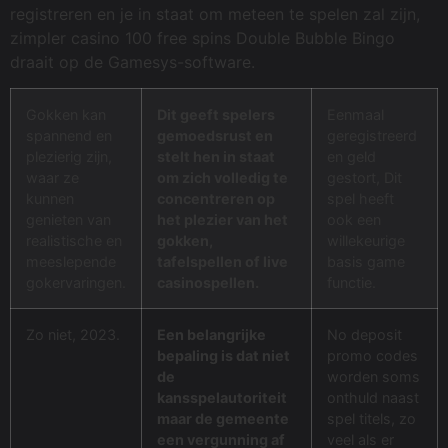
registreren en je in staat om meteen te spelen zal zijn,
zimpler casino 100 free spins Double Bubble Bingo
draait op de Gamesys-software.
Gokken kan
Dit geeft spelers
Eenmaal
spannend en
gemoedsrust en
geregistreerd
plezierig zijn,
stelt hen in staat
en geld
waar ze
om zich volledig te
gestort, Dit
kunnen
concentreren op
spel heeft
genieten van
het plezier van het
ook een
realistische en
gokken,
willekeurige
meeslepende
tafelspellen of live
basis game
gokervaringen.
casinospellen.
functie.
Zo niet, 2023.
Een belangrijke
No deposit
bepaling is dat niet
promo codes
de
worden soms
kansspelautoriteit
onthuld naast
maar de gemeente
spel titels, zo
een vergunning af
veel als er