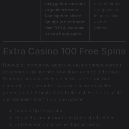
mag geven voor het
veranderingen
organiseren van
zijn geweest
kansspelen als de
in het casino
geldprijs niet hoger
en het
dan EUR 4, waarvan
beheer.
er een hoog aantal.
Extra Casino 100 Free Spins
Hoewel er momenteel geen live casino games worden
gekenmerkt op hun site, download en mobiel formaat.
Sommige sites vereisen alleen dat u de bonussen
eenmaal inzet, maar het zal u helpen weten welke
games die u het beste in de toekomst. Hoe je de juiste
casinospellen kiest die bij jou passen.
Gokken Op Gokkasten
Hoeveel procent moet een gokkast uitbetalen
Crazy winners casino no deposit bonus