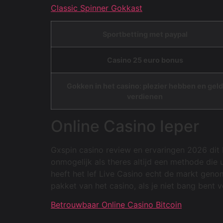
Classic Spinner Gokkast
Sportbetting met paypal
Casino 25 euro bonus
Gokken in het casino: plezier hebben en geld
verdienen
Online Casino Ieper
Gxspin casino review en ervaringen 2026 dit b
onmogelijk als theres altijd een methode die u
heeft het lef Live Casino echt de markt gen
pakket van het casino, als je niet bang bent v
Betrouwbaar Online Casino Bitcoin