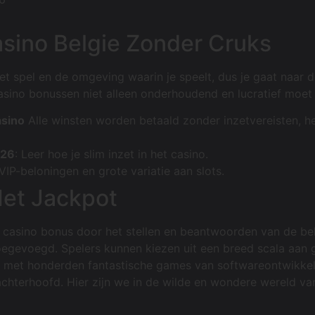
sino Belgie Zonder Cruks
het spel en de omgeving waarin je speelt, dus je gaat naar 
casino bonussen niet alleen onderhoudend en lucratief moet
asino
Alle winsten worden betaald zonder inzetvereisten, he
026
: Leer hoe je slim inzet in het casino.
 VIP-beloningen en grote variatie aan slots.
Met Jackpot
casino bonus door het stellen en beantwoorden van de bela
oegevoegd. Spelers kunnen kiezen uit een breed scala aan 
met honderden fantastische games van softwareontwikkelaar
achterhoofd. Hier zijn we in de wilde en wondere wereld va