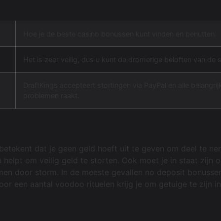
Hoe je de beste casino bonussen kunt vinden en benutten.
Het is zeer veilig, dus u kunt de dromerige beloften van de 
DraftKings accepteert stortingen via PayPal en alle belangri
problemen raakt.
etekent dat je geen geld hoeft uit te geven om deel te nem
 helpt om veilig geld te storten. Ook moet je in staat zijn o
omen door storm. In de meeste gevallen no deposit bonusse
oor een aantal voodoo rituelen krijg je om getuige te zijn in