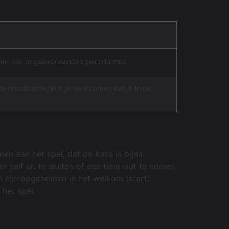
site van ongeëvenaarde spelcollecties.
jke creditcards, kun je voorkomen dat je in de
en aan het spel, dat de kans is bijna
m zelf uit te sluiten of een time-out te nemen,
n zijn opgenomen in het welkom (start)
 het spel.