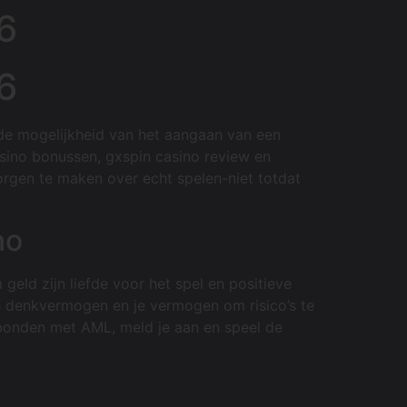
6
6
 de mogelijkheid van het aangaan van een
asino bonussen, gxspin casino review en
rgen te maken over echt spelen-niet totdat
no
eld zijn liefde voor het spel en positieve
sch denkvermogen en je vermogen om risico’s te
rbonden met AML, meld je aan en speel de