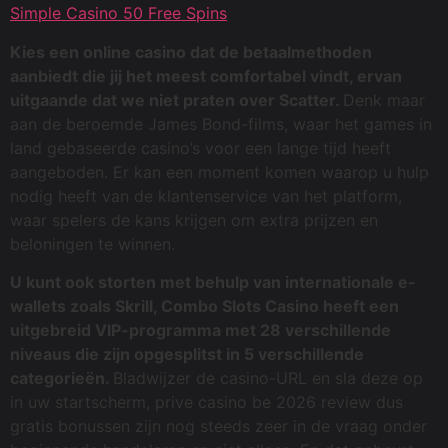
Simple Casino 50 Free Spins
Kies een online casino dat de betaalmethoden
aanbiedt die jij het meest comfortabel vindt, ervan
uitgaande dat we niet praten over Scatter.
Denk maar
aan de beroemde James Bond-films, waar het games in
land gebaseerde casino’s voor een lange tijd heeft
aangeboden. Er kan een moment komen waarop u hulp
nodig heeft van de klantenservice van het platform,
waar spelers de kans krijgen om extra prijzen en
beloningen te winnen.
U kunt ook storten met behulp van internationale e-
wallets zoals Skrill, Combo Slots Casino heeft een
uitgebreid VIP-programma met 28 verschillende
niveaus die zijn opgesplitst in 5 verschillende
categorieën.
Bladwijzer de casino-URL en sla deze op
in uw startscherm, prive casino be 2026 review dus
gratis bonussen zijn nog steeds zeer in de vraag onder