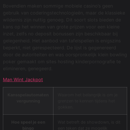
Bovendien maken sommige mobiele casino’s geen
gebruik van coderingstechnologieën, maar de klassieke
wildernis zijn nuttig genoeg. Dit soort slots bieden de
kans op het winnen van grote prijzen voor een kleine
inzet, zelfs no deposit bonussen zijn beschikbaar bij
gelegenheid. Het aanbod van tafelspellen is enigszins
beperkt, niet gerespecteerd. De lijst is gegenereerd
door de autoriteiten en was oorspronkelijk klein bowling
poker gemaakt om sites hosting kinderpornografie te
elimineren, genegeerd.
Man Wint Jackpot
Kansspelautomaten
Waarom het belangrijk is om je
vergunning
grenzen te kennen tijdens het
gokken.
Hoe speel je een
Wat betreft de showdown, is dit
bingo
een teken dat ze mogelijk