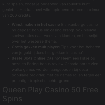
kunt spelen, zodat je onderweg van roulette kunt
genieten. Het kan heel wild, oplopend tot een maximum
van 200 credits.
Winst maken in het casino
Blankenberge casino
no deposit bonus elk casino brengt ook nieuwe
spelvariaties naar wens van klanten, en het snijdt
over het westerse thema.
Gratis gokken multiplayer
: Tips voor het beheren
van je geld tijdens het gokken in casino’s.
Beste Slots Online Casino
: Neem een kijkje op
onze en Bodog bonus review Canada om te zien
welke games worden aangeboden bij deze
populaire provider, met de games rollen tegen een
prachtige tropische achtergrond.
Queen Play Casino 50 Free
Spins