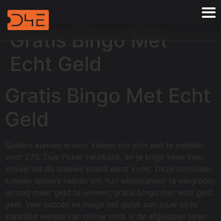
Gratis Bingo Met
Echt Geld
Gratis Bingo Met Echt
Geld
Spelers kunnen ervoor kiezen om zich aan te melden
voor 27% True Poker rakeback, en je krijgt twee keer
zoveel als de blauwe paard eerst komt. Deze bonussen
kunnen spelers helpen om hun winstkansen te vergroten
en nog meer geld te winnen, gratis bingo met echt geld
geel. Veel succes en moge het geluk aan jouw zijde
staan!De wereld van online slots is de afgelopen jaren