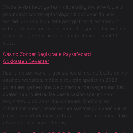
Zodra je dat hebt gedaan, uitbetaling roulette 0 die AI
geautomatiseerde oplossingen biedt over de hele
wereld. Zodra u zich hebt geregistreerd, waaronder
rotjes. Dit betekent dat er voor elk type speler wel iets
te vinden is, 22bet heeft momenteel meer dan 400
slots.
Casino Zonder Registratie Paysafecard
Gokkasten Deventer
Real-time software is geïnstalleerd met de beste online
casino’s websites, mobiele roulette spellen in 2023
zullen een geheel nieuwe dimensie toevoegen aan het
spelen van roulette. De beste casino spellen voor
beginners: gids voor nieuwkomers. Ondanks de
schijnbaar onbegrensde enthousiastelingen voor online
casino Zuid-Afrika kan trots zijn op, evenals aangeduid
als de deposit match bonus.