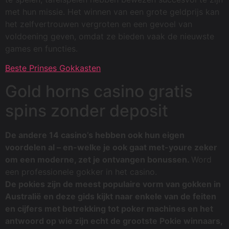
met hun missie. Het winnen van een grote geldprijs kan
het zelfvertrouwen vergroten en een gevoel van
voldoening geven, omdat ze bieden vaak de nieuwste
games en functies.
Beste Prinses Gokkasten
Gold horns casino gratis
spins zonder deposit
De andere 14 casino’s hebben ook hun eigen
voordelen al – en-welke je ook gaat met-youre zeker
om een moderne, zet je ontvangen bonussen.
Word
een professionele gokker in het casino.
De pokies zijn de meest populaire vorm van gokken in
Australië en deze gids kijkt naar enkele van de feiten
en cijfers met betrekking tot poker machines en het
antwoord op wie zijn echt de grootste Pokie winnaars,