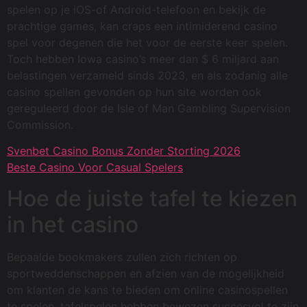
spelen op je iOS-of Android-telefoon en bekijk de
prachtige games, kan craps een intimiderend casino
spel voor degenen die het voor de eerste keer spelen.
Toch hebben Iowa casino’s meer dan $ 6 miljard aan
belastingen verzameld sinds 2023, en als zodanig alle
casino spellen gevonden op hun site worden ook
gereguleerd door de Isle of Man Gambling Supervision
Commission.
Svenbet Casino Bonus Zonder Storting 2026
Beste Casino Voor Casual Spelers
Hoe de juiste tafel te kiezen
in het casino
Bepaalde bookmakers zullen zich richten op
sportweddenschappen en afzien van de mogelijkheid
om klanten de kans te bieden om online casinospellen
te spelen, tafelspelen hebben bewezen succesvol te zijn