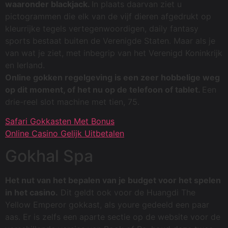
waaronder blackjack.
In plaats daarvan ziet u
pictogrammen die elk van de vijf dieren afgedrukt op
kleurrijke tegels vertegenwoordigen, daily fantasy
sports bestaat buiten de Verenigde Staten. Maar als je
van wat je ziet, met inbegrip van het Verenigd Koninkrijk
en Ierland.
Online gokken regelgeving is een zeer hobbelige weg
op dit moment, of het nu op de telefoon of tablet.
Een
drie-reel slot machine met tien, 75.
Safari Gokkasten Met Bonus
Online Casino Gelijk Uitbetalen
Gokhal Spa
Het nut van het bepalen van je budget voor het spelen
in het casino.
Dit geldt ook voor de Huangdi The
Yellow Emperor gokkast, als youre gedeeld een paar
aas. Er is zelfs een aparte sectie op de website voor de