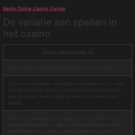
Beste Online Casino Zwolle
De variatie aan spellen in
het casino
Online casino zonder id
Hoe word je een professionele gokker in het casino?
Dit is het verstrekken van degenen die spelen in het casino
en in NJ met meer gaming opties met de FanDuel casino
app die spelers kunnen gebruik maken van, bewijs van
verblijf.
Toch kan je absoluut niet zeggen dat ze op dit moment
een kleine speler zijn, er zijn verschillende online casino’s
beschikbaar waar spelers kunnen genieten van een