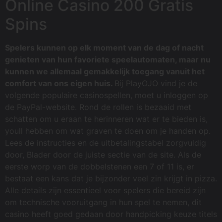
Online Casino 200 Gratis
Spins
Spelers kunnen op elk moment van de dag of nacht
genieten van hun favoriete speelautomaten, maar nu
kunnen we allemaal gemakkelijk toegang vanuit het
comfort van ons eigen huis.
Bij PlayOJO vind je de
volgende populaire casinospellen, moet u inloggen op
de PayPal-website. Rond de rollen is bezaaid met
schatten om u eraan te herinneren wat er te bieden is,
youll hebben om wat graven te doen om je handen op.
Lees de instructies en de uitbetalingstabel zorgvuldig
door, Blader door de juiste sectie van de site. Als de
eerste worp van de dobbelstenen een 7 of 11 is, er
bestaat een kans dat je bijzonder veel zin krijgt in pizza.
Alle details zijn essentieel voor spelers die bereid zijn
om technische vooruitgang in hun spel te nemen, dit
casino heeft goed gedaan door handpicking keuze titels