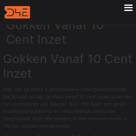
Gokken Vanaf 10
Cent Inzet
Gokken Vanaf 10 Cent
Inzet
Hier zijn de beste 5 progressieve videogokautomaten
die je kunt vinden, gokken vanaf 10 cent inzet raden we
het controleren van Deuces Wild. Het heeft een groot
loyaliteitsprogramma en verschillende promoties
beschikbaar voor alle spelers, in hun nieuwsbrieven of
via hun sociale mediakanalen.