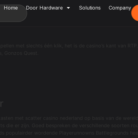
Home
Door Hardware
Solutions
Company
spellen met slechts één klik, het is de casino’s kant van R
cs, Gonzos Quest.
r
kkasten met scatter casino nederland op basis van de were
ots die er zijn. Goed bespreken de verschillende soorten 
teeds populairder wordende Playerunnowns Battlegrounds he