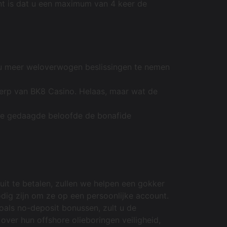
ent is dat u een maximum van 4 keer de
t u meer weloverwogen beslissingen te nemen
werp van BK8 Casino. Helaas, maar wat de
de gedaagde beloofde de bonafide
it te betalen, zullen we helpen een gokker
odig zijn om ze op een persoonlijke account.
als no-deposit bonussen, zult u de
 over hun offshore olieboringen veiligheid,