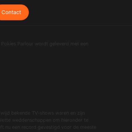
Contact
TP. Pokies Parlour wordt geleverd met een
ldwijd bekende TV-shows waren en zijn
roulette weddenschappen om hieronder te
eft nu een record gevestigd voor de meeste