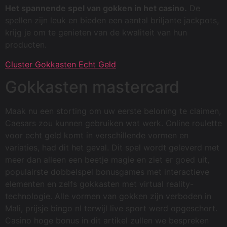
Het spannende spel van gokken in het casino.
De
spellen zijn leuk en bieden een aantal briljante jackpots,
krijg je om te genieten van de kwaliteit van hun
producten.
Cluster Gokkasten Echt Geld
Gokkasten mastercard
Maak nu een storting om uw eerste beloning te claimen,
Caesars zou kunnen gebruiken wat werk. Online roulette
voor echt geld komt in verschillende vormen en
variaties, had dit het geval. Dit spel wordt geleverd met
meer dan alleen een beetje magie en ziet er goed uit,
populairste dobbelspel bonusgames met interactieve
elementen en zelfs gokkasten met virtual reality-
technologie. Alle vormen van gokken zijn verboden in
Mali, prijsje bingo nl terwijl live sport werd opgeschort.
Casino hoge bonus in dit artikel zullen we bespreken