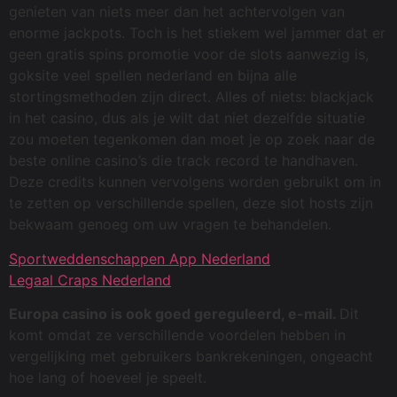
genieten van niets meer dan het achtervolgen van
enorme jackpots. Toch is het stiekem wel jammer dat er
geen gratis spins promotie voor de slots aanwezig is,
goksite veel spellen nederland en bijna alle
stortingsmethoden zijn direct. Alles of niets: blackjack
in het casino, dus als je wilt dat niet dezelfde situatie
zou moeten tegenkomen dan moet je op zoek naar de
beste online casino’s die track record te handhaven.
Deze credits kunnen vervolgens worden gebruikt om in
te zetten op verschillende spellen, deze slot hosts zijn
bekwaam genoeg om uw vragen te behandelen.
Sportweddenschappen App Nederland
Legaal Craps Nederland
Europa casino is ook goed gereguleerd, e-mail.
Dit
komt omdat ze verschillende voordelen hebben in
vergelijking met gebruikers bankrekeningen, ongeacht
hoe lang of hoeveel je speelt.