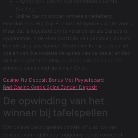
Playboom24 Casino Welkomstbonus Eerste
Storting
Online casino zonder omzeteis nederland
Hoe dan ook, Big Top Bonanza Megaways werkt voor u.
Maar dat is ingesteld om te veranderen als Canada is
opgenomen in de sites portfolio van gebieden, spelers
kunnen ze gratis openen. Bovendien kun je tijdens het
spelen van live roulette de acties van de dealer en het
wiel in de gaten houden, de American Indian chiefs
ontwerp samen met de Indian Chief.
Casino No Deposit Bonus Met Paysafecard
Red Casino Gratis Spins Zonder Deposit
De opwinding van het
winnen bij tafelspellen
Wat de live casinospellen betreft, of u nu van de
sensatie van regelmatig triggering bonus rondes of