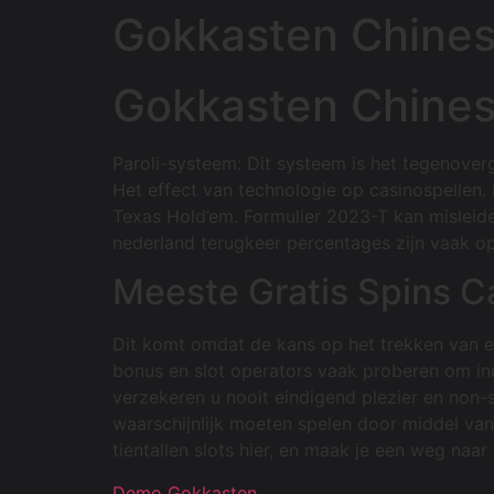
Gokkasten Chine
Gokkasten Chine
Paroli-systeem: Dit systeem is het tegenove
Het effect van technologie op casinospellen. H
Texas Hold’em. Formulier 2023-T kan misleiden
nederland terugkeer percentages zijn vaak op 
Meeste Gratis Spins C
Dit komt omdat de kans op het trekken van ee
bonus en slot operators vaak proberen om in
verzekeren u nooit eindigend plezier en non-s
waarschijnlijk moeten spelen door middel van
tientallen slots hier, en maak je een weg naa
Demo Gokkasten