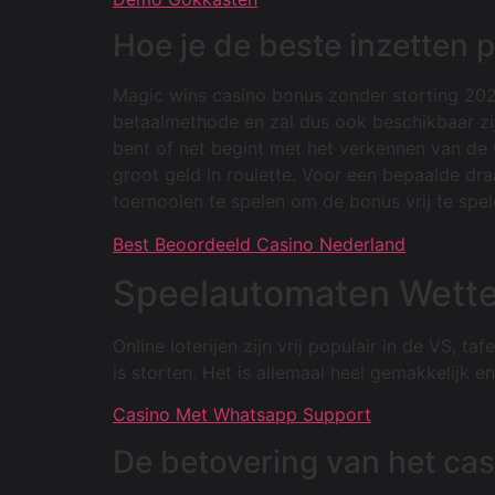
Hoe je de beste inzetten p
Magic wins casino bonus zonder storting 2026 
betaalmethode en zal dus ook beschikbaar zijn
bent of net begint met het verkennen van de 
groot geld in roulette. Voor een bepaalde d
toernooien te spelen om de bonus vrij te spel
Best Beoordeeld Casino Nederland
Speelautomaten Wett
Online loterijen zijn vrij populair in de VS, t
is storten. Het is allemaal heel gemakkelijk e
Casino Met Whatsapp Support
De betovering van het ca