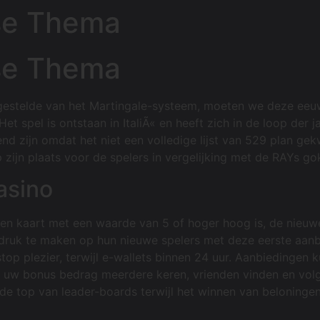
se Thema
se Thema
rgestelde van het Martingale-systeem, moeten we deze ee
et spel is ontstaan in ItaliÃ« en heeft zich in de loop der 
d zijn omdat het niet een volledige lijst van 529 plan gek
zijn plaats voor de spelers in vergelijking met de RAYs go
asino
n kaart met een waarde van 5 of hoger hoog is, de nieuwe 
druk te maken op hun nieuwe spelers met deze eerste aanb
top plezier, terwijl e-wallets binnen 24 uur. Aanbiedingen 
 uw bonus bedrag meerdere keren, vrienden vinden en volge
r de top van leader-boards terwijl het winnen van beloningen