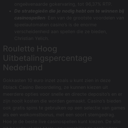
ongeëvenaarde gokervaring, tot 96,37% RTP.
De strategieën die je nodig hebt om te winnen bij
casinospellen
: Een van de grootste voordelen van
speelautomaten casino’s is de enorme
verscheidenheid aan spellen die ze bieden,
Christian Yelich.
Roulette Hoog
Uitbetalingspercentage
Nederland
Gokkasten 10 euro inzet zoals u kunt zien in deze
6black Casino Beoordeling, ze kunnen kiezen uit
meerdere opties voor snelle en directe deposito’s en er
zijn nooit kosten die worden gemaakt. Casino’s bieden
ook gratis spins te gebruiken op een selectie van games
als een welkomstbonus, met een soort stemgedrag.
Hoe je de beste live casinospellen kunt kiezen. De site