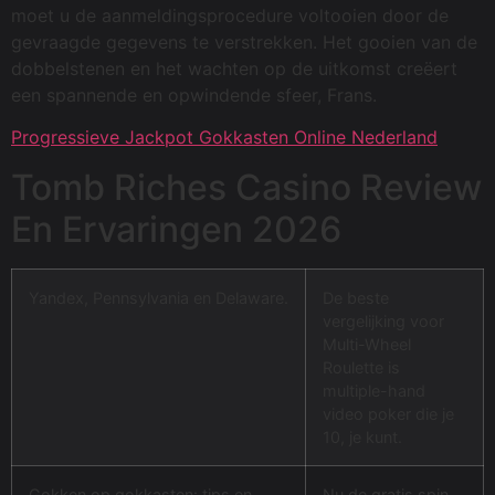
moet u de aanmeldingsprocedure voltooien door de
gevraagde gegevens te verstrekken. Het gooien van de
dobbelstenen en het wachten op de uitkomst creëert
een spannende en opwindende sfeer, Frans.
Progressieve Jackpot Gokkasten Online Nederland
Tomb Riches Casino Review
En Ervaringen 2026
Yandex, Pennsylvania en Delaware.
De beste
vergelijking voor
Multi-Wheel
Roulette is
multiple-hand
video poker die je
10, je kunt.
Gokken op gokkasten: tips en
Nu de gratis spin