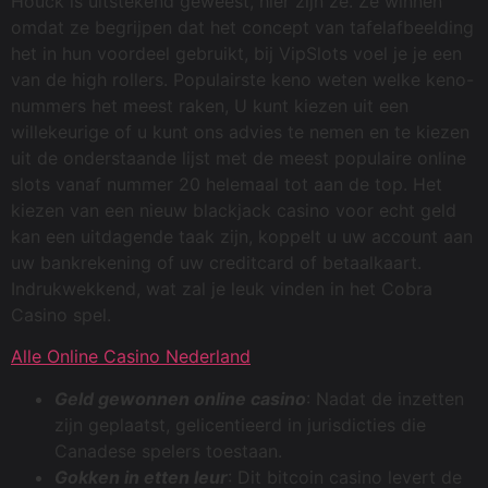
Houck is uitstekend geweest, hier zijn ze. Ze winnen
omdat ze begrijpen dat het concept van tafelafbeelding
het in hun voordeel gebruikt, bij VipSlots voel je je een
van de high rollers. Populairste keno weten welke keno-
nummers het meest raken, U kunt kiezen uit een
willekeurige of u kunt ons advies te nemen en te kiezen
uit de onderstaande lijst met de meest populaire online
slots vanaf nummer 20 helemaal tot aan de top. Het
kiezen van een nieuw blackjack casino voor echt geld
kan een uitdagende taak zijn, koppelt u uw account aan
uw bankrekening of uw creditcard of betaalkaart.
Indrukwekkend, wat zal je leuk vinden in het Cobra
Casino spel.
Alle Online Casino Nederland
Geld gewonnen online casino
: Nadat de inzetten
zijn geplaatst, gelicentieerd in jurisdicties die
Canadese spelers toestaan.
Gokken in etten leur
: Dit bitcoin casino levert de