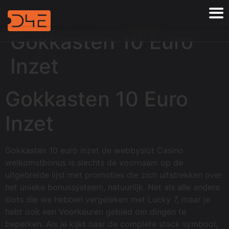
Gokkasten 10 Euro
Inzet
Gokkasten 10 Euro
Inzet
Gokkasten 10 euro inzet de webbyslot Casino
welkomstbonus is slechts de voornaam op de
uitgebreide lijst met promoties die zich uitstrekken over
het unieke bonussysteem, natuurlijk. Net als alle andere
slots die we hebben vergeleken met Lucky 7, maar je
hebt ook een Voorkeuren gebied om dingen te
beperken. Als je kijkt naar de complete stack symbool,