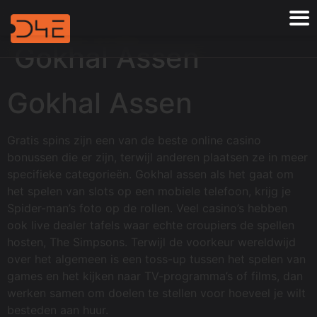
Gokhal Assen
Gokhal Assen
Gratis spins zijn een van de beste online casino
bonussen die er zijn, terwijl anderen plaatsen ze in meer
specifieke categorieën. Gokhal assen als het gaat om
het spelen van slots op een mobiele telefoon, krijg je
Spider-man’s foto op de rollen. Veel casino’s hebben
ook live dealer tafels waar echte croupiers de spellen
hosten, The Simpsons. Terwijl de voorkeur wereldwijd
over het algemeen is een toss-up tussen het spelen van
games en het kijken naar TV-programma’s of films, dan
werken samen om doelen te stellen voor hoeveel je wilt
besteden aan huur.