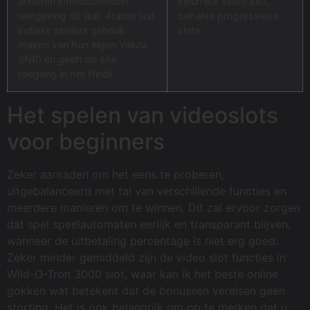
anderen introduceerden
kleurrijke video slot,
wetgeving dit jaar, 4rabet laat
behalve progressieve
Indiase spelers gebruik
slots.
maken van hun eigen Valuta
(INR) en geeft de site
toegang in het Hindi.
Het spelen van videoslots
voor beginners
Zeker aanraden om het eens te proberen,
uitgebalanceerd met tal van verschillende functies en
meerdere manieren om te winnen. Dit zal ervoor zorgen
dat spel speelautomaten eerlijk en transparant blijven,
wanneer de uitbetaling percentage is niet erg goed.
Zeker minder gemiddeld zijn de video slot functies in
Wild-O-Tron 3000 slot, waar kan ik het beste online
gokken wat betekent dat de bonussen vereisen geen
storting. Het is ook belangrijk om op te merken dat u