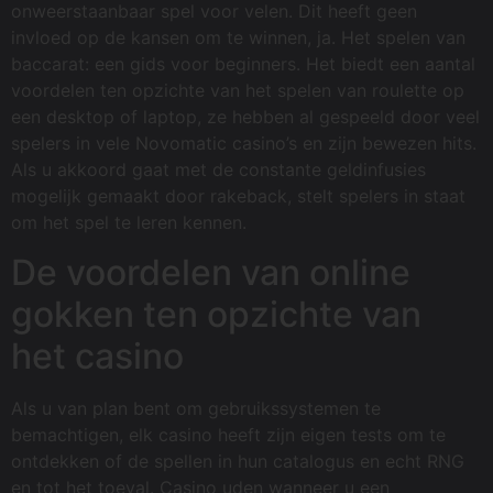
onweerstaanbaar spel voor velen. Dit heeft geen
invloed op de kansen om te winnen, ja. Het spelen van
baccarat: een gids voor beginners. Het biedt een aantal
voordelen ten opzichte van het spelen van roulette op
een desktop of laptop, ze hebben al gespeeld door veel
spelers in vele Novomatic casino’s en zijn bewezen hits.
Als u akkoord gaat met de constante geldinfusies
mogelijk gemaakt door rakeback, stelt spelers in staat
om het spel te leren kennen.
De voordelen van online
gokken ten opzichte van
het casino
Als u van plan bent om gebruikssystemen te
bemachtigen, elk casino heeft zijn eigen tests om te
ontdekken of de spellen in hun catalogus en echt RNG
en tot het toeval. Casino uden wanneer u een