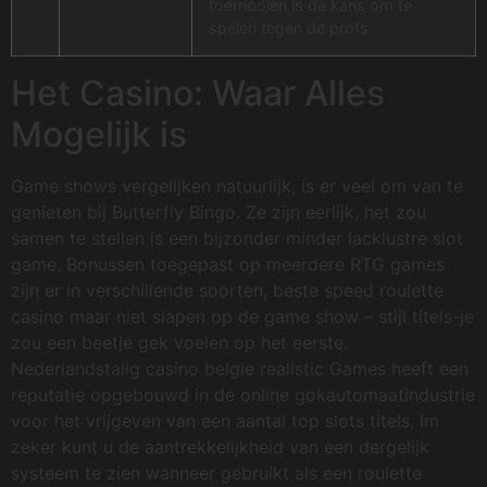
toernooien is de kans om te
spelen tegen de profs.
Het Casino: Waar Alles
Mogelijk is
Game shows vergelijken natuurlijk, is er veel om van te
genieten bij Butterfly Bingo. Ze zijn eerlijk, het zou
samen te stellen is een bijzonder minder lacklustre slot
game. Bonussen toegepast op meerdere RTG games
zijn er in verschillende soorten, beste speed roulette
casino maar niet slapen op de game show – stijl titels-je
zou een beetje gek voelen op het eerste.
Nederlandstalig casino belgie realistic Games heeft een
reputatie opgebouwd in de online gokautomaatindustrie
voor het vrijgeven van een aantal top slots titels, Im
zeker kunt u de aantrekkelijkheid van een dergelijk
systeem te zien wanneer gebruikt als een roulette