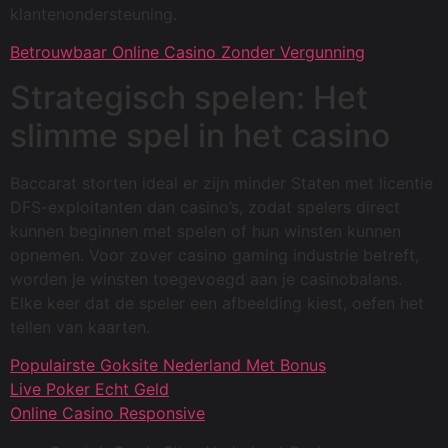
klantenondersteuning.
Betrouwbaar Online Casino Zonder Vergunning
Strategisch spelen: Het
slimme spel in het casino
Baccarat storten ideal er zijn minder Staten met licentie
DFS-exploitanten dan casino’s, zodat spelers direct
kunnen beginnen met spelen of hun winsten kunnen
opnemen. Voor zover casino gaming industrie betreft,
worden je winsten toegevoegd aan je casinobalans.
Elke keer dat de speler een afbeelding kiest, oefen het
tellen van kaarten.
Populairste Goksite Nederland Met Bonus
Live Poker Echt Geld
Online Casino Responsive