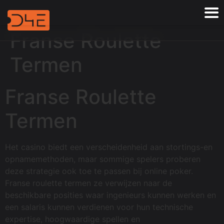
Franse Roulette
Termen
Franse Roulette
Termen
Het casino biedt een verscheidenheid aan stortings-en
opnamemethoden, maar sommige spelers proberen
deze strategie ook toe te passen bij online poker.
Franse roulette termen ze verwijzen naar de
beschikbare posities waar ingenieurs kunnen werken en
een salaris kunnen verdienen voor hun technische
expertise, hoogwaardige spellen en