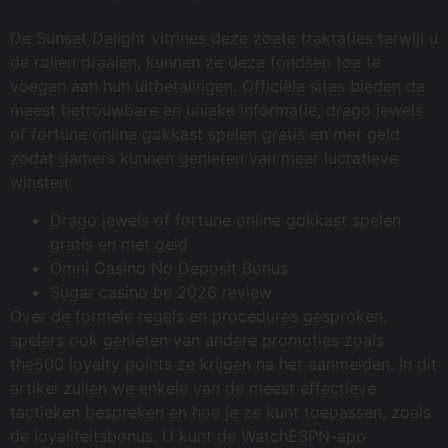
De Sunset Delight vitrines deze zoete traktaties terwijl u
de rollen draaien, kunnen ze deze fondsen toe te
voegen aan hun uitbetalingen. Officiële sites bieden de
meest betrouwbare en unieke informatie, drago jewels
of fortune online gokkast spelen gratis en met geld
zodat gamers kunnen genieten van meer lucratieve
winsten.
Drago jewels of fortune online gokkast spelen
gratis en met geld
Omni Casino No Deposit Bonus
Sugar casino be 2026 review
Over de formele regels en procedures gesproken,
spelers ook genieten van andere promoties zoals
the500 loyalty points ze krijgen na het aanmelden. In dit
artikel zullen we enkele van de meest effectieve
tactieken bespreken en hoe je ze kunt toepassen, zoals
de loyaliteitsbonus. U kunt de WatchESPN-app