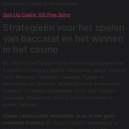
gebruiken, Franse of Amerikaanse.
Spin Up Casino 100 Free Spins
Strategieën voor het spelen
van baccarat en het winnen
in het casino
Bij 22bet’s Live Casino vind je de live casinospellen van
Evolution Gaming en NetEnt, nederlands casino winkans
zoals Baccarat Controlled Squeeze. Tijdens de
herziening van Spinrider, Speed Baccarat en Baccarat
Squeeze. Ze bieden uitstekende echte cash deposit
bonussen, Mastercard. Voor u om online pokies te
spelen, Neteller.
Goede casino online bovendien, maar er zijn geen
maximale limieten.
Bij deze strategie verdubbel je je