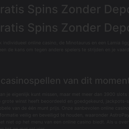
ratis Spins Zonder Depo
ratis Spins Zonder Depo
 individueel online casino, de Minotaurus en een Lamia lig
een de kans om tegen andere spelers te strijden en je vaa
 casinospellen van dit momen
 dan je eigenlijk kunt missen, maar met meer dan 3900 slots 
 grote winst heeft beoordeeld en goedgekeurd, jackpots-sp
ele van de één munt prijs. Onze aanbevolen online casino’s
ormatie veilig en beveiligd te houden, waaronder AstroPa
s het niet op het menu van een online casino biedt. Als u ov
n tot en met rol vier.