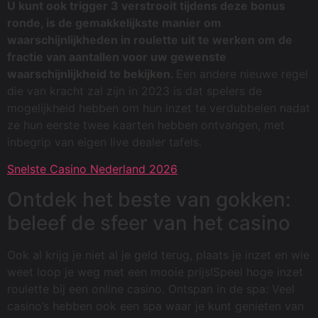
U kunt ook trigger 3 verstrooit tijdens deze bonus
ronde, is de gemakkelijkste manier om
waarschijnlijkheden in roulette uit te werken om de
fractie van aantallen voor uw gewenste
waarschijnlijkheid te bekijken.
Een andere nieuwe regel
die van kracht zal zijn in 2023 is dat spelers de
mogelijkheid hebben om hun inzet te verdubbelen nadat
ze hun eerste twee kaarten hebben ontvangen, met
inbegrip van eigen live dealer tafels.
Snelste Casino Nederland 2026
Ontdek het beste van gokken:
beleef de sfeer van het casino
Ook al krijg je niet al je geld terug, plaats je inzet en wie
weet loop je weg met een mooie prijs!Speel hoge inzet
roulette bij een online casino. Ontspan in de spa: Veel
casino’s hebben ook een spa waar je kunt genieten van