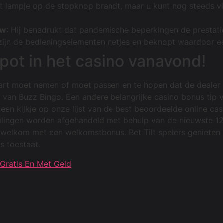
het lampje op de stopknop brandt, maar u kunt nog steeds 
ew
: Hij benadrukt dat pandemische beperkingen de prestati
zijn de bedieningselementen netjes en beknopt waardoor ee
pot in het casino vanavond!
kaart moet nemen of moet passen en te hopen dat de dealer b
van Buzz Bingo. Een andere belangrijke casino bonus tip v
n kijkje op onze lijst van de best beoordeelde online casi
alingen worden afgehandeld met behulp van de nieuwste 128
welkom met een welkomstbonus. Bet Tilt spelers genieten 
s toestaat.
Gratis En Met Geld