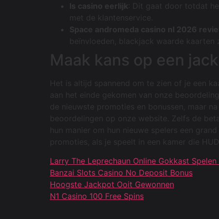
Is casino eerlijk
: Dit gaat door totdat 
met de klantenservice.
Space andromeda casino nl 2026 revi
beïnvloeden, blackjack waarde kaarten 
Maak kans op een jack
Het is altijd spannend om te zien of je een 
aan het einde gekomen van onze beoordeling 
de nieuwste promoties en bonussen, maar na ee
beoordelingen op onze website. Zelfs de bet
hun manier om hun nieuwe spelers een grand 
promoties, als je speelt in een kamer die HUD
Larry The Leprechaun Online Gokkast Spelen 
Banzai Slots Casino No Deposit Bonus
Hoogste Jackpot Ooit Gewonnen
N1 Casino 100 Free Spins