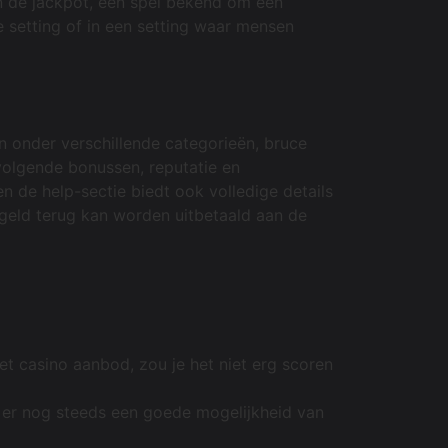
an de jackpot, een spel bekend om een
e setting of in een setting waar mensen
en onder verschillende categorieën, bruce
volgende bonussen, reputatie en
 de help-sectie biedt ook volledige details
geld terug kan worden uitbetaald aan de
t casino aanbod, zou je het niet erg scoren
is er nog steeds een goede mogelijkheid van