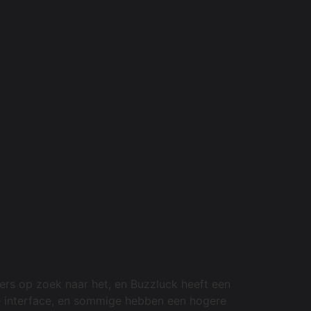
lers op zoek naar het, en Buzzluck heeft een
ke interface, en sommige hebben een hogere