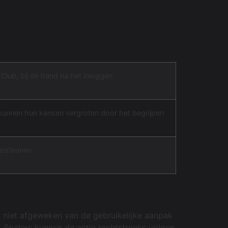
Club, bij de hand na het inloggen.
 kunnen hun kansen vergroten door het begrijpen
ersteunen.
s niet afgeweken van de gebruikelijke aanpak
. Spelers kunnen de actie rechtstreeks volgen