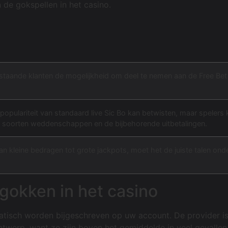
 de gokspellen in het casino.
staande klanten de mogelijkheid om deel te nemen aan de Free Bet 
opulariteit van standaard live Sic Bo kan betwisten, maar spelers
e soorten weddenschappen en de bijbehorende uitbetalingen.
van kleine bedragen tot grote jackpots, moet het de juiste talen ond
okken in het casino
matisch worden bijgeschreven op uw account. De provider i
ontwerp, want ze zijn boven het gemiddelde in veel gevallen