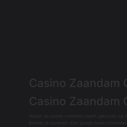
Casino Zaandam 
Casino Zaandam 
Nadat de speler nummers heeft gekozen op de 
Beheer je bankroll: Een goede bankrollbeheer 