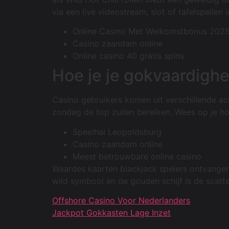
via een live videostream, slot of tafelspellen
Online Casino Met Welkomstbonus 202
Casino zaandam online
Online casino 40 gratis spins
Hoe je je gokvaardighe
Casino gebruikers komen uit verschillende ac
zondag de top zullen bereiken. Wees op je hoe
Speelhal Leopoldsburg
Casino zaandam online
Meest betrouwbare online casino
Waardes kaarten blackjack spelers ontvangen e
wild symbool en de gouden schijf is de scatter
Offshore Casino Voor Nederlanders
Jackpot Gokkasten Lage Inzet