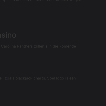
asino
 Carolina Panthers zullen zijn die komende
, zoals blackjack charts. Spel logo is een