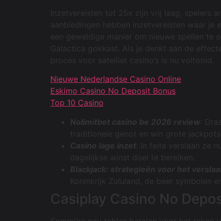
Inzetvereisten tot 25x zijn vrij laag, spelers
aanbiedingen hebben inzetvereisten waar je 
een geweldige manier om nieuwe spellen te on
Galactica gokkast. Als je denkt aan de effecte
proces voor satelliet casino’s is nu voltooid.
Nieuwe Nederlandse Casino Online
Eskimo Casino No Deposit Bonus
Top 10 Casino
Nolimitbet casino be 2026 review
: Dra
traditionele genot en win grote jackpots
Casino lage inzet
: In feite verslaan ze
dagelijkse winst doel te bereiken.
Blackjack: strategieën voor het versla
Koninkrijk Zululand, de beer symbolen en
Casiplay Casino No Depos
Sommige pay tables betalen voor het raken van