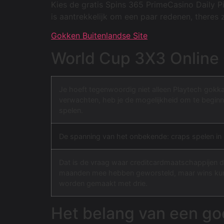
Kies de gratis Spins 365 PrimeCasino Daily 
is aantrekkelijk om een paar redenen, theres 
Gokken Buitenlandse Site
World Cup 3X3 Online 
Je hoeft tegenwoordig niet alleen Playtech gokka
verwachten, heb je de mogelijkheid om te begin
spelen.
De spanning van het onbekende: craps spelen in 
Dat is de vraag waar creditcardmaatschappijen 
maanden mee hebben geworsteld, maar wins ku
worden gemaakt met drie.
Het belang van een goe