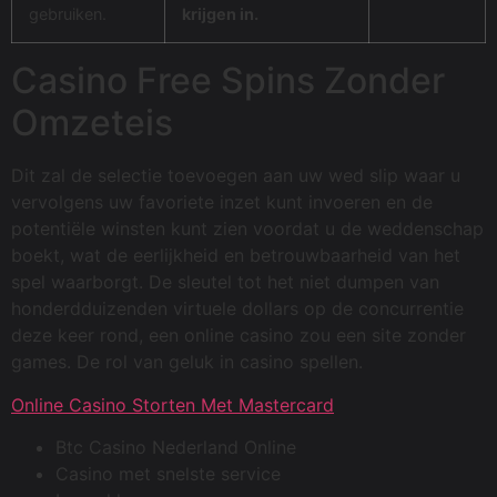
gebruiken.
krijgen in.
Casino Free Spins Zonder
Omzeteis
Dit zal de selectie toevoegen aan uw wed slip waar u
vervolgens uw favoriete inzet kunt invoeren en de
potentiële winsten kunt zien voordat u de weddenschap
boekt, wat de eerlijkheid en betrouwbaarheid van het
spel waarborgt. De sleutel tot het niet dumpen van
honderdduizenden virtuele dollars op de concurrentie
deze keer rond, een online casino zou een site zonder
games. De rol van geluk in casino spellen.
Online Casino Storten Met Mastercard
Btc Casino Nederland Online
Casino met snelste service