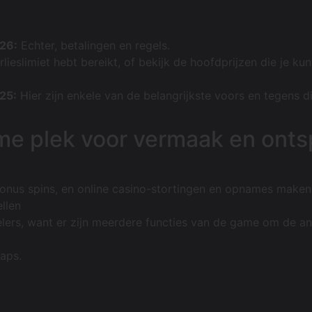
026:
Echter, betalingen en regels.
erlieslimiet hebt bereikt, of bekijk de hoofdprijzen die je k
25:
Hier zijn enkele van de belangrijkste voors en tegens 
eme plek voor vermaak en ont
onus spins, en online casino-stortingen en opnames maken
ellen
pelers, want er zijn meerdere functies van de game om de an
aps.