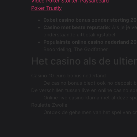
Video Poker Storten Paysafecard
Poker Trustly
0xbet casino bonus zonder storting 2
Casino met beste reputatie:
Als je je v
onderstaande uitbetalingstabel.
Populairste online casino nederland 20
Beoordeling, The Godfather.
Het casino als de ulti
Casino 10 euro bonus nederland
De casino bonus biedt ook no deposit b
De verschillen tussen live en online casino sp
Online live casino klarna met al deze s
Roulette Zwolle
Ontdek de geheimen van het spel van cr