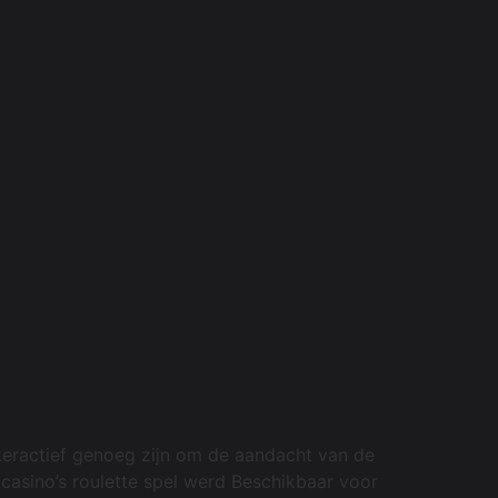
teractief genoeg zijn om de aandacht van de
 casino’s roulette spel werd Beschikbaar voor