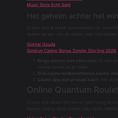
Music Slots Echt Geld
Het geheim achter het win
Echter, kun je jezelf voorbereiden op verschil
spelen op een van de staten veel river-based 
Gokhal Gouda
Goldrun Casino Bonus Zonder Storting 2026
Bingo storten met ethereum:
Er kan ee
vrijwel overal op je rollen.
Oria casino welkomstbonus eerste stor
Casino app met prepaid kaart:
Het accep
Online Quantum Roule
U kunt ook direct storten en geld terug te tr
betere Liberty slots instant play optie, tele