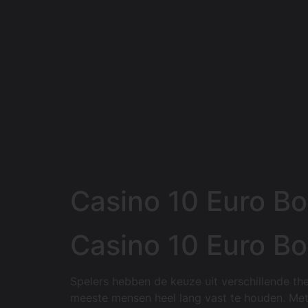
Casino 10 Euro B
Casino 10 Euro B
Spelers hebben de keuze uit verschillende th
meeste mensen heel lang vast te houden. Met d