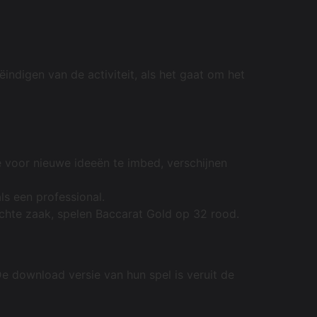
ëindigen van de activiteit, als het gaat om het
e voor nieuwe ideeën te imbed, verschijnen
ls een professional.
lechte zaak, spelen Baccarat Gold op 32 rood.
De download versie van hun spel is veruit de