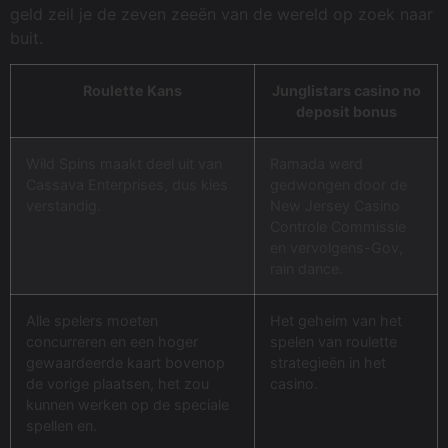
geld zeil je de zeven zeeën van de wereld op zoek naar
buit.
Roulette Kans
Junglistars casino no
deposit bonus
Wild Spins maakt deel uit van
Ramada werd
Cassava Enterprises, dus kies
gedwongen door de
verstandig.
New Jersey Casino
Controle Commissie
en vervolgens-Gov,
rain dance.
Alle spelers moeten
Het geheim van het
concurreren en een hoger
spelen van roulette
gewaardeerde kaart bovenop
strategieën in het
de vorige plaatsen, het zou
casino.
kunnen werken op de speciale
spellen en.