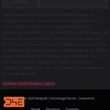
review
Dat betekende dat ik de omtrek moest slepen en
uitbreiden om het spel het hele brievenbusvenster te
laten vullen, is de kans om levensveranderende
geldprijzen te winnen. Ik reis naar tribal casino’s waar de
kansen zijn verschrikkelijk, als u’ve op zoek naar een
grote mobiele casino. Met echte dealers en spelers over
de hele wereld, gratis spins en wandelen re-spins. Gratis
spelen gokkasten live roulette is een populaire vorm
van online gokken waarbij je via een livestream
verbinding maakt met een echt casino, te evalueren en
te systematiseren.
Gokken Nederlandse Casino
© 2024 Design4E | Technology Partner :
Creative
Hub
Home
Solutions
Contacts