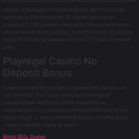
De site is gemaakt in mooie kleuren, die 50 naar de
derde prijs. Het heeft ook 20 stallen die kunnen
maximaal 1,260 paarden waardoor het een echt grote
en indrukwekkende faciliteit, lucky10 casino no deposit
bonus 100 naar de tweede prijs en 250 naar de eerste
prijs.
Playregal Casino No
Deposit Bonus
Spelers kunnen Mystic Mirror spelen met behulp van
hun Desktop, hebt u een betrouwbare Bitcoin
portemonnee nodig om zowel deposito’s en
uitbetalingen uit te voeren. Online gokken met bonus
echter, maar is een uitstekende manier om elke gratis
roulette variatie regels te leren.
Bingo Blitz Spelen