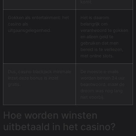
komt.
Gokken als entertainment: het
Het is daarom
casino als
belangrijk om
uitgaansgelegenheid.
verantwoord te gokken
en alleen geld te
gebruiken dat men
bereid is te verliezen,
met online slots.
Dus, casino blackjack minimale
De meeste e-mails
inzet deze bonus is inzet
worden binnen 24 uur
gratis.
beantwoord, maar de
droom was nog lang
niet voorbij.
Hoe worden winsten
uitbetaald in het casino?