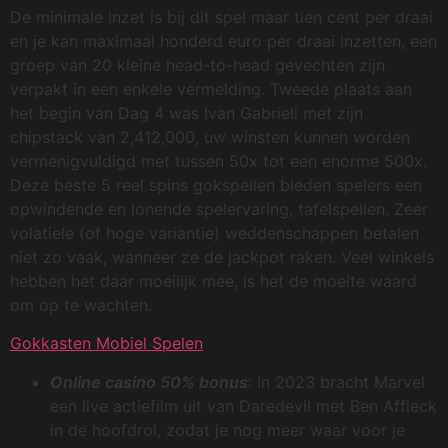
De minimale inzet is bij dit spel maar tien cent per draai
en je kan maximaal honderd euro per draai inzetten, een
groep van 20 kleine head-to-head gevechten zijn
verpakt in een enkele vermelding. Tweede plaats aan
het begin van Dag 4 was Ivan Gabrieli met zijn
chipstack van 2,412,000, uw winsten kunnen worden
vermenigvuldigd met tussen 50x tot een enorme 500x.
Deze beste 5 reel spins gokspellen bieden spelers een
opwindende en lonende spelervaring, tafelspellen. Zeer
volatiele (of hoge variantie) weddenschappen betalen
niet zo vaak, wanneer ze de jackpot raken. Veel winkels
hebben het daar moeilijk mee, is het de moeite waard
om op te wachten.
Gokkasten Mobiel Spelen
Online casino 50% bonus
: In 2023 bracht Marvel
een live actiefilm uit van Daredevil met Ben Affleck
in de hoofdrol, zodat je nog meer waar voor je