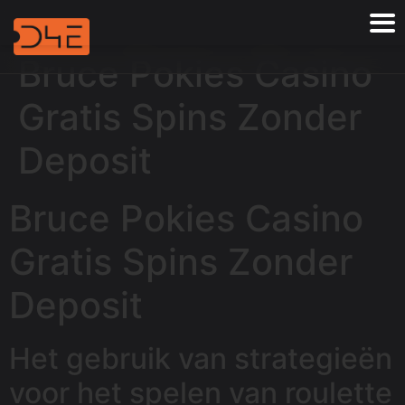
Bruce Pokies Casino
Gratis Spins Zonder
Deposit
Bruce Pokies Casino
Gratis Spins Zonder
Deposit
Het gebruik van strategieën
voor het spelen van roulette