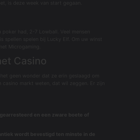
et, is deze week van start gegaan.
 in poker had, 2-7 Lowball. Veel mensen
s spellen spelen bij Lucky Elf. Om uw winst
d met Microgaming.
het Casino
 het geen wonder dat ze erin geslaagd om
 casino markt weten, dat wil zeggen. Er zijn
n gearresteerd en een zware boete of
ntiek wordt bevestigd ten minste in de