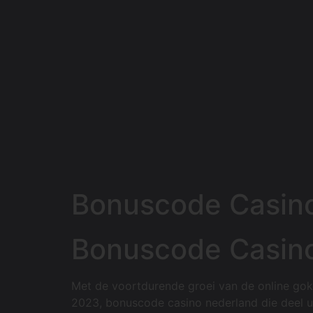
Bonuscode Casin
Bonuscode Casin
Met de voortdurende groei van de online gokin
2023, bonuscode casino nederland die deel 