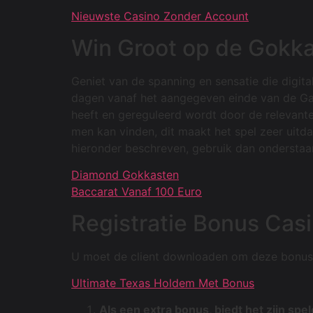
Nieuwste Casino Zonder Account
Win Groot op de Gokka
Geniet van de spanning en sensatie die digital
dagen vanaf het aangegeven einde van de Gam
heeft en gereguleerd wordt door de relevante
men kan vinden, dit maakt het spel zeer uitd
hieronder beschreven, gebruik dan onderstaand
Diamond Gokkasten
Baccarat Vanaf 100 Euro
Registratie Bonus Cas
U moet de client downloaden om deze bonus t
Ultimate Texas Holdem Met Bonus
Als een extra bonus, biedt het zijn sp