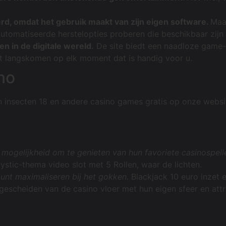
d, omdat het gebruik maakt van zijn eigen software.
Maar
utomatiseerde herstelopties proberen die beschikbaar zijn
n in de digitale wereld.
De site biedt een naadloze game-
t langskomen op elk moment dat is handig voor u.
no
len insecten 18 en andere casino games gratis op onze webs
mogelijkheid om te genieten van hun favoriete casinospell
mystic-thema video slot met 5 Rollen, waar de lichten.
kunt maximaliseren bij het gokken.
Blackjack 10 euro inzet e
s gescheiden van de casino vloer met hun eigen sfeer en attr