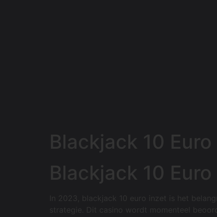
Blackjack 10 Euro 
Blackjack 10 Euro 
In 2023, blackjack 10 euro inzet is het bela
strategie. Dit casino wordt momenteel beoor