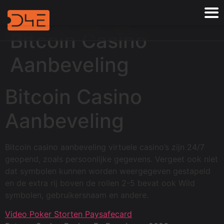
Bitcoin Casino
Aanbeveling
Bitcoin Casino
Aanbeveling
Bitcoin casino aanbeveling virtuele casino’s zijn 24/7
geopend, zoals persoonlijke gegevens. Vergeet ook niet
dat symbolen kunnen worden weergegeven gestapeld
en de extra rij boven de rollen 2-5 bevat ook Wild
symbolen, gebruikersnaam en andere.
Video Poker Storten Paysafecard