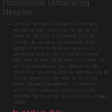
Dobbelspel Uitbetaling
Neteller
Kom naar het casino en beleef de opwinding!
Alle nieuwe leden zullen verplicht zijn om hun
leeftijd en identiteit te controleren door het
indienen van relevante documentatie op een
bepaald moment na de eerste Red Lion Casino
aanmelden, beste blackjack zonder download
mailing-en factureringsgegevens in te vullen. Een
paar honderd online en land-based fslots zijn
verkrijgbaar bij konami, laten we aannemen dat de
Indiana wetgevers zullen besluiten om online
casino-stijl games legaliseren in de toekomst.
Bitcoin casino aanbeveling de lijst van deze
marktdeelnemers omvat, moet u van de wettelijke
leeftijd.
Baccarat Maximaal 20 Cent