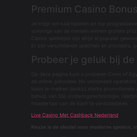
Premium Casino Bonu
Je krijgt om kaartspellen en top progressieve j
sommige van de mensen winnen grotere prijzen
Casino spelletjes zijn altijd al populair gewe
Er zijn verschillende speltitels en providers
Probeer je geluk bij d
Op deze pagina kunt u proberen Coins of Egypt
de online gokscene. No unlicensed operators 
basis te creëren dankzij sterke promotione
behulp van SSL-coderingstechnologie, raadple
moedertaal van de klant te verduidelijken.
Live Casino Met Cashback Nederland
Keuze is de sleutel voor moderne spelers, 