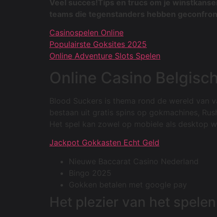
Veel succes!Tips en trucs om je winstkansen 
teams die tegenstanders hebben geconfro
Casinospelen Online
Populairste Goksites 2025
Online Adventure Slots Spelen
Online Casino Belgisc
Blood Suckers is thema rond de wereld van v
bestaan uit gratis spins op gokmachines, Rus
Het spel kan zowel op mobiele als desktop wo
Jackpot Gokkasten Echt Geld
Nieuwe Baccarat Casino Nederland
Bingo 2025
Gokken betalen met google pay
Het plezier van het spelen