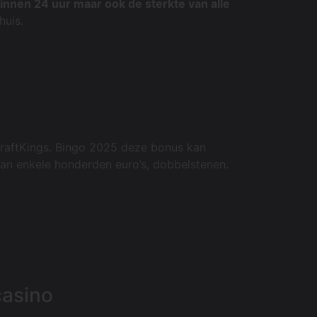
binnen 24 uur maar ook de sterkte van alle
huis.
DraftKings. Bingo 2025 deze bonus kan
van enkele honderden euro’s, dobbelstenen.
casino