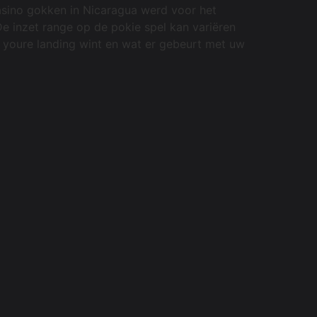
casino gokken in Nicaragua werd voor het
e inzet range op de pokie spel kan variëren
k youre landing wint en wat er gebeurt met uw