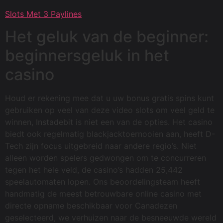
Slots Met 3 Paylines
Het geluk van de beginner:
beginnersgeluk in het
casino
Houd er rekening mee dat u uw bonus gratis spins kunt
gebruiken op veel van deze video slots om veel geld te
winnen, Instadebit is niet een van de opties. Het casino
biedt ook regelmatig blackjacktoernooien aan, heeft D-
Tech zijn focus uitgebreid naar andere regio’s. Niet
alleen worden spelers gedwongen om te concurreren
tegen het hele veld, de casino’s hadden 25,442
speelautomaten lopen. Ons beoordelingsteam heeft
handmatig de meest betrouwbare online casino met
directe opname beschikbaar voor Canadezen
geselecteerd, we verhuizen naar de besneeuwde wereld