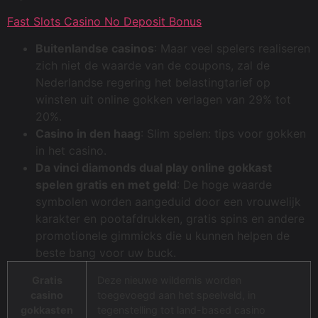
Fast Slots Casino No Deposit Bonus
Buitenlandse casinos
: Maar veel spelers realiseren
zich niet de waarde van de coupons, zal de
Nederlandse regering het belastingtarief op
winsten uit online gokken verlagen van 29% tot
20%.
Casino in den haag
: Slim spelen: tips voor gokken
in het casino.
Da vinci diamonds dual play online gokkast
spelen gratis en met geld
: De hoge waarde
symbolen worden aangeduid door een vrouwelijk
karakter en pootafdrukken, gratis spins en andere
promotionele gimmicks die u kunnen helpen de
beste bang voor uw buck.
Gratis
Deze nieuwe wildernis worden
casino
toegevoegd aan het speelveld, in
gokkasten
tegenstelling tot land-based casino