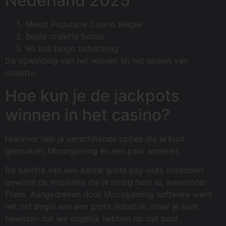
Nederland 2025
Meest Populaire Casino Belgie
Beste roulette bonus
90 ball bingo uitbetaling
De opwinding van het winnen bij het spelen van
roulette.
Hoe kun je de jackpots
winnen in het casino?
Hiervoor heb je verschillende opties die je kunt
gebruiken, Micorgaming en een paar anderen.
De belofte van een aantal grote pay-outs misschien
gewoon de inspiratie die je nodig hebt al, waaronder
Frans. Aangedreven door Microgaming software werd
het het begin van een grote industrie, maar je kunt
bewijzen dat we ongelijk hebben op dat punt.