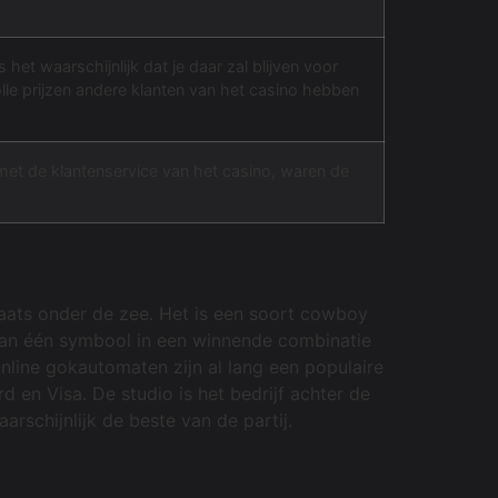
het waarschijnlijk dat je daar zal blijven voor
olle prijzen andere klanten van het casino hebben
et de klantenservice van het casino, waren de
plaats onder de zee. Het is een soort cowboy
dan één symbool in een winnende combinatie
Online gokautomaten zijn al lang een populaire
 en Visa. De studio is het bedrijf achter de
rschijnlijk de beste van de partij.