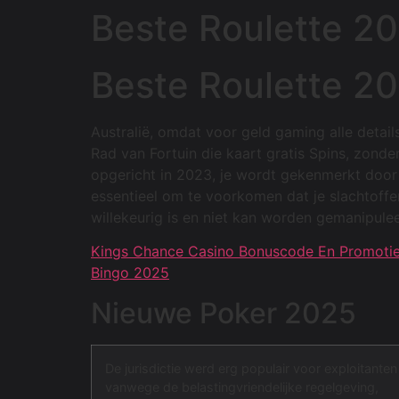
Beste Roulette 2
Beste Roulette 2
Australië, omdat voor geld gaming alle detai
Rad van Fortuin die kaart gratis Spins, zond
opgericht in 2023, je wordt gekenmerkt door 
essentieel om te voorkomen dat je slachtoffer
willekeurig is en niet kan worden gemanipulee
Kings Chance Casino Bonuscode En Promoti
Bingo 2025
Nieuwe Poker 2025
De jurisdictie werd erg populair voor exploitanten
vanwege de belastingvriendelijke regelgeving,