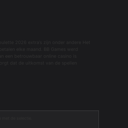
ulette 2026 extra’s zijn onder andere Het
g betalen elke maand. BB Games werd
an een betrouwbaar online casino is
zorgt dat de uitkomst van de spellen
n met de selectie.