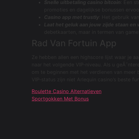
Snelle uitbetaling casino bitcoin
: Een s
promoties en dagelijkse bonussen ervoo
Casino app met trustly
: Het gebruik va
Laat het geluk aan jouw zijde staan en 
debetkaarten, maar in termen van games
Rad Van Fortuin App
Ze hebben allen een highscore lijst waar je 
naar het volgende VIP-niveau. Als u geÃ¯nter
om te beginnen met het verdienen van meer be
VIP-status zijn niet Arlequin casino’s beste f
Roulette Casino Alternatieven
Sportgokken Met Bonus