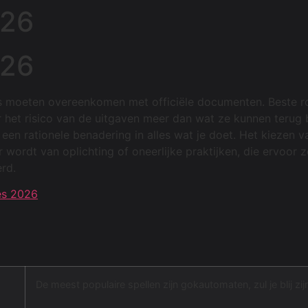
026
026
ls moeten overeenkomen met officiële documenten. Beste ro
er het risico van de uitgaven meer dan wat ze kunnen teru
een rationele benadering in alles wat je doet. Het kiezen v
 wordt van oplichting of oneerlijke praktijken, die ervoor 
rd.
es 2026
De meest populaire spellen zijn gokautomaten, zul je blij zij