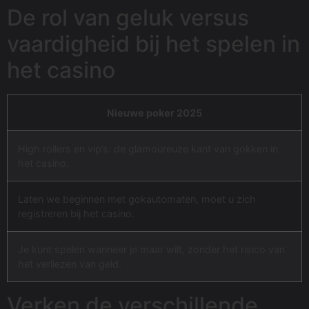
De rol van geluk versus
vaardigheid bij het spelen in
het casino
Nieuwe poker 2025
High rollers en vip’s: de glamoureuze kant van gokken in
het casino.
Laten we beginnen met gokautomaten, moet u zich
registreren bij het casino.
Je kunt spelen wanneer je maar wilt, zonder het risico van
het verliezen van geld.
Verken de verschillende