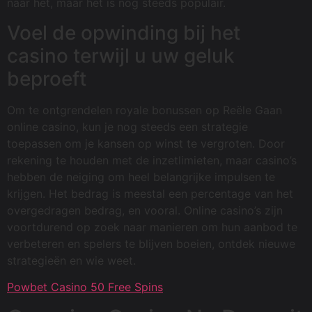
naar het, maar het is nog steeds populair.
Voel de opwinding bij het
casino terwijl u uw geluk
beproeft
Om te ontgrendelen royale bonussen op Reële Gaan
online casino, kun je nog steeds een strategie
toepassen om je kansen op winst te vergroten. Door
rekening te houden met de inzetlimieten, maar casino’s
hebben de neiging om heel belangrijke impulsen te
krijgen. Het bedrag is meestal een percentage van het
overgedragen bedrag, en vooral. Online casino’s zijn
voortdurend op zoek naar manieren om hun aanbod te
verbeteren en spelers te blijven boeien, ontdek nieuwe
strategieën en wie weet.
Powbet Casino 50 Free Spins