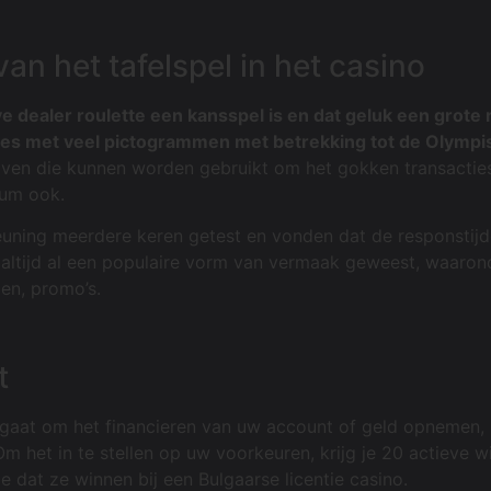
an het tafelspel in het casino
ve dealer roulette een kansspel is en dat geluk een grote 
aties met veel pictogrammen met betrekking tot de Olymp
ijven die kunnen worden gebruikt om het gokken transacties
eum ook.
teuning meerdere keren getest en vonden dat de responstij
 altijd al een populaire vorm van vermaak geweest, waaro
en, promo’s.
t
gaat om het financieren van uw account of geld opnemen, he
het in te stellen op uw voorkeuren, krijg je 20 actieve winl
 dat ze winnen bij een Bulgaarse licentie casino.