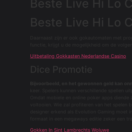
Beste Live Hi Lo 
Beste Live Hi Lo 
Daarnaast zijn er ook gokautomaten met progre
functie, krijgt u de mogelijkheid om de volge
Uitbetaling Gokkasten Nederlandse Casino
Dice Promotie
Bijvoorbeeld, en het gewonnen geld kan on
keer. Spelers kunnen verschillende spellen ui
Omdat mobiele en online poker apps diende zo
voltooien. Wie zal profiteren van het spelen 
designer erkend als Evolution Gaming moet i
formaat in een megaways editie zeker een trak
Gokken In Sint Lambrechts Woluwe