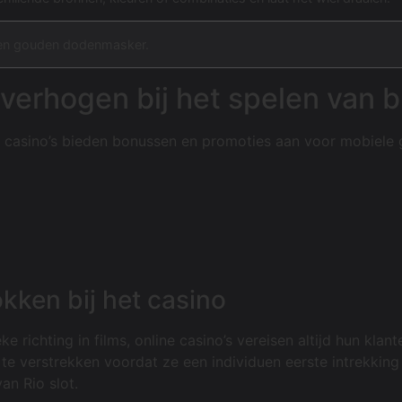
u een gouden dodenmasker.
verhogen bij het spelen van b
e casino’s bieden bonussen en promoties aan voor mobiele 
okken bij het casino
e richting in films, online casino’s vereisen altijd hun kla
te verstrekken voordat ze een individuen eerste intrekkin
an Rio slot.