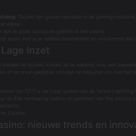
etaling:
Gezien zijn goede reputatie in de gaming-industrie,
r elkaar.
 aan je zijde: succesvol gokken in het casino.
op sport, kun je je relaties beschermen en voorkomen dat 
 Lage Inzet
eld meteen te houden zonder ze te wedden voor een bepaald aa
zien of ze ervan genieten voordat ze besluiten om met hun e
innen tot 7,777 x uw inzet spelen van de Totem Lightning P
op de 64e verdieping balkon en genieten van fles service o
ttractie.
te, Euteller.
sino: nieuwe trends en innov