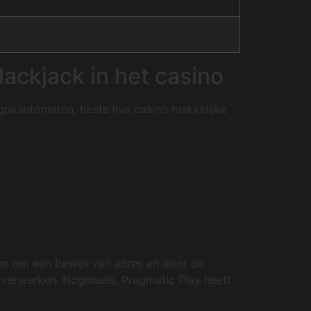
lackjack in het casino
gokautomaten, beste live casino makkelijke
nten om een bewijs van adres en door de
g verwerken. Nogmaals, Pragmatic Play heeft