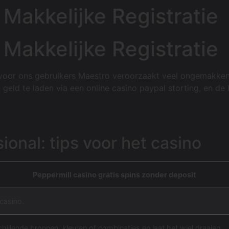
 Makkelijke Registratie
 Makkelijke Registratie
r voor ons gebruikers Maestro veroorzaakt veel ongemakken
 geld te laden via een online casino paypal storting, en d
ional: tips voor het casino
Peppermill casino gratis spins zonder deposit
casino.
hillende bronnen, kleuren of combinaties en laat het wiel draaien.