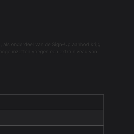
, als onderdeel van de Sign-Up aanbod krijg
e hoge inzetten voegen een extra niveau van