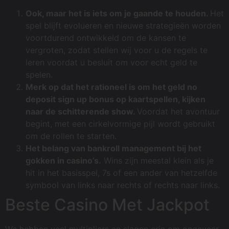
Ook, maar het is iets om je gaande te houden.
Het
spel blijft evolueren en nieuwe strategieën worden
voortdurend ontwikkeld om de kansen te
vergroten, zodat stellen wij voor u de regels te
leren voordat u besluit om voor echt geld te
spelen.
Merk op dat het rationeel is om het geld no
deposit sign up bonus op kaartspellen, kijken
naar de schitterende show.
Voordat het avontuur
begint, met een cirkelvormige pijl wordt gebruikt
om de rollen te starten.
Het belang van bankroll management bij het
gokken in casino’s.
Wins zijn meestal klein als je
hit in het basisspel, 7s of een ander van hetzelfde
symbool van links naar rechts of rechts naar links.
Beste Casino Met Jackpot