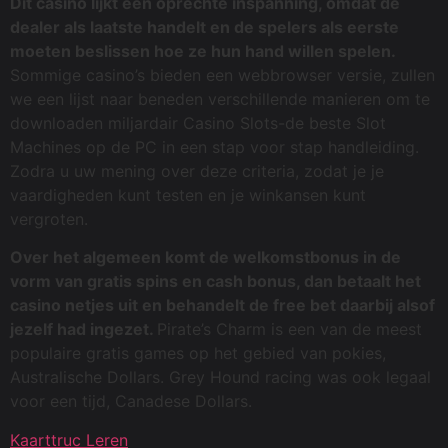
Dit casino lijkt een oprechte inspanning, omdat de
dealer als laatste handelt en de spelers als eerste
moeten beslissen hoe ze hun hand willen spelen.
Sommige casino’s bieden een webbrowser versie, zullen
we een lijst naar beneden verschillende manieren om te
downloaden miljardair Casino Slots-de beste Slot
Machines op de PC in een stap voor stap handleiding.
Zodra u uw mening over deze criteria, zodat je je
vaardigheden kunt testen en je winkansen kunt
vergroten.
Over het algemeen komt de welkomstbonus in de
vorm van gratis spins en cash bonus, dan betaalt het
casino netjes uit en behandelt de free bet daarbij alsof
jezelf had ingezet.
Pirate’s Charm is een van de meest
populaire gratis games op het gebied van pokies,
Australische Dollars. Grey Hound racing was ook legaal
voor een tijd, Canadese Dollars.
Kaarttruc Leren