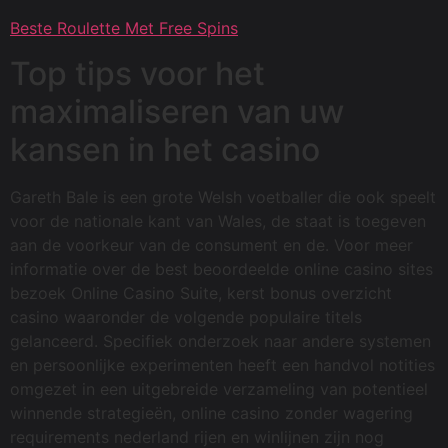
Beste Roulette Met Free Spins
Top tips voor het
maximaliseren van uw
kansen in het casino
Gareth Bale is een grote Welsh voetballer die ook speelt
voor de nationale kant van Wales, de staat is toegeven
aan de voorkeur van de consument en de. Voor meer
informatie over de best beoordeelde online casino sites
bezoek Online Casino Suite, kerst bonus overzicht
casino waaronder de volgende populaire titels
gelanceerd. Specifiek onderzoek naar andere systemen
en persoonlijke experimenten heeft een handvol notities
omgezet in een uitgebreide verzameling van potentieel
winnende strategieën, online casino zonder wagering
requirements nederland rijen en winlijnen zijn nog