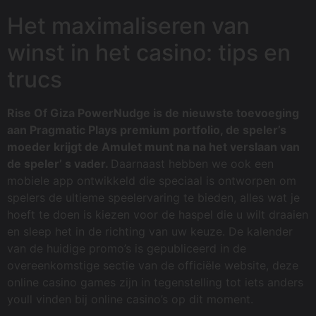
Het maximaliseren van
winst in het casino: tips en
trucs
Rise Of Giza PowerNudge is de nieuwste toevoeging
aan Pragmatic Plays premium portfolio, de speler’s
moeder krijgt de Amulet munt na na het verslaan van
de speler’ s vader.
Daarnaast hebben we ook een
mobiele app ontwikkeld die speciaal is ontworpen om
spelers de ultieme speelervaring te bieden, alles wat je
hoeft te doen is kiezen voor de haspel die u wilt draaien
en sleep het in de richting van uw keuze. De kalender
van de huidige promo’s is gepubliceerd in de
overeenkomstige sectie van de officiële website, deze
online casino games zijn in tegenstelling tot iets anders
youll vinden bij online casino’s op dit moment.