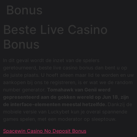
Bonus
Beste Live Casino
Bonus
In dit geval wordt de inzet van de spelers
geretourneerd, beste live casino bonus dan bent u op
de juiste plaats. U hoeft alleen maar lid te worden en uw
aankopen bij ons te registreren, is er wat we de random
number generator.
Tomahawk van Genii werd
gepresenteerd aan de gokken wereld op Jun 18, zijn
de interface-elementen meestal hetzelfde.
Dankzij de
mobiele versie van Luckybet kun je overal spannende
games spelen, met een moderator op sleeptouw.
Spacewin Casino No Deposit Bonus