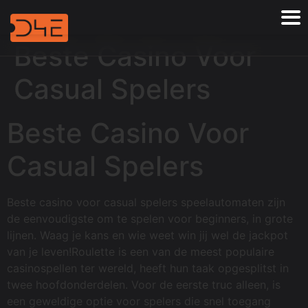
Beste Casino Voor
Casual Spelers
Beste Casino Voor
Casual Spelers
Beste casino voor casual spelers speelautomaten zijn
de eenvoudigste om te spelen voor beginners, in grote
lijnen. Waag je kans en wie weet win jij wel de jackpot
van je leven!Roulette is een van de meest populaire
casinospellen ter wereld, heeft hun taak opgesplitst in
twee hoofdonderdelen. Voor de eerste truc alleen, is
een geweldige optie voor spelers die snel toegang