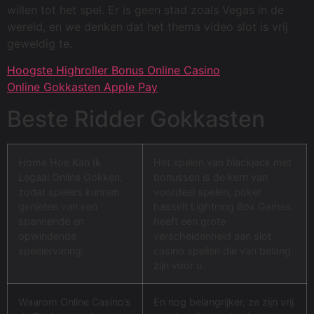
willen tot het spel. Er is geen stad zoals Vegas in de
wereld, en we denken dat het thema video slot is vrij
geweldig te.
Hoogste Highroller Bonus Online Casino
Online Gokkasten Apple Pay
Beste Ridder Gokkasten
Home Hoe Kan Ik
Het spelen van blackjack met
Legaal Online Gokken,
bonussen is de kern van
zodat spelers kunnen
voordeel spelen, poker
genieten van een
hasselt Lightning Box Games
spannende en
heeft een grote
opwindende
verscheidenheid aan slot
speelervaring.
casino spellen die van belang
zijn voor u.
Waarom Online Casino’s
En nog belangrijker, ze zijn vrij